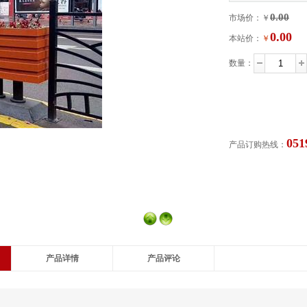
0.00
市场价：￥
0.00
本站价：
￥
数量：
在线咨询
051
产品订购热线：
产品详情
产品评论