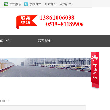
关注微信
手机网站
网站地图
设为首页
新闻中心
联系我们
:10:52