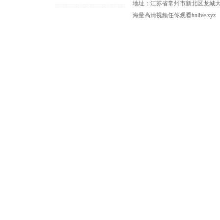
地址：江苏省常州市新北区龙城大道
海量高清视频任你观看hnlive.xyz