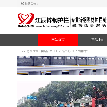
最新公告：
欢迎来到常州江辰锌钢护栏网站！
网站首页
产品中心
您的位置：
网站首页
>>
产品中心
>>
锌钢护栏