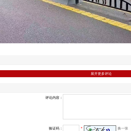
展开更多评论
评论内容：
验证码：
*
换一张