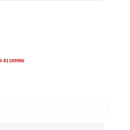
9-81189906