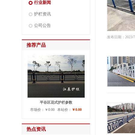
行业新闻
护栏资讯
公司公告
发布日期：2023/7/2
推荐产品
平谷区花式护栏参数
市场价：￥0.00 本站价：
￥0.00
热点资讯