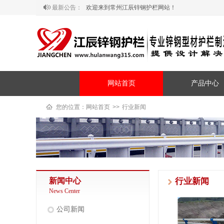
最新公告：
欢迎来到常州江辰锌钢护栏网站！
网站首页
产品中心
您的位置：
网站首页
>>
行业新闻
新闻中心
行业新闻
News Center
公司新闻