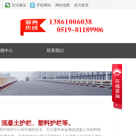
关注微信
手机网站
网站地图
设为首页
新闻中心
联系我们
、混凝土护栏、塑料护栏等。
用于保护行人和车辆的安全。它们通常由金属或混凝土等材料制