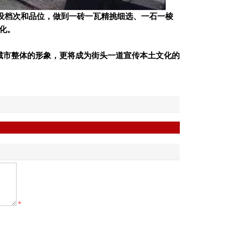
设档次和品位，做到一砖一瓦精挑细选、一石一棱
化。
市整体的形象，更将成为街头一道宣传本土文化的
*