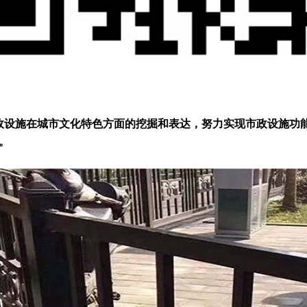
施在城市文化特色方面的挖掘和表达，努力实现市政设施功能
。