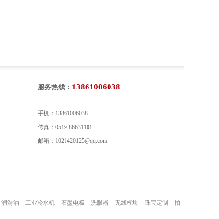
13861006038
服务热线：
手机：13861006038
传真：0519-86631101
邮箱：1021420125@qq.com
润滑油
工业冷水机
石墨电极
洗眼器
无线模块
珠宝定制
拍