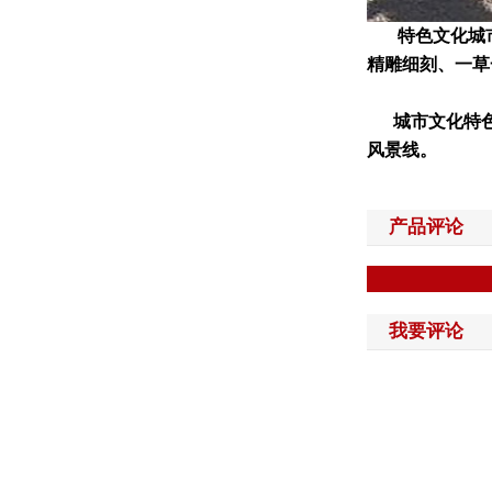
特色文化城市L
精雕细刻、一草
城市文化特色
风景线。
产品评论
我要评论