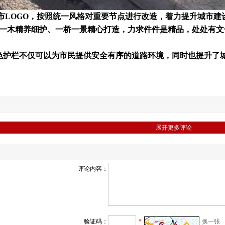
OGO，按照统一风格对重要节点进行改造，着力提升城市建
一木精养细护、一桥一景精心打造，力求件件是精品，处处有文
护栏不仅可以为市民提供安全有序的道路环境，同时也提升了城
展开更多评论
评论内容：
验证码：
*
换一张