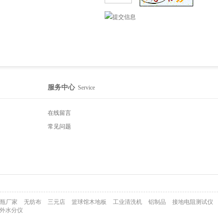
服务中心
Service
在线留言
常见问题
瓶厂家
无纺布
三元店
篮球馆木地板
工业清洗机
铝制品
接地电阻测试仪
外水分仪