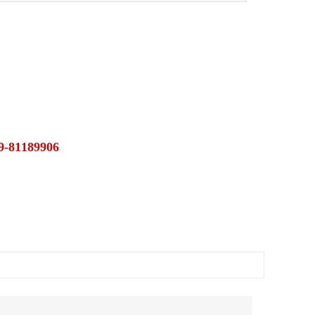
9-81189906