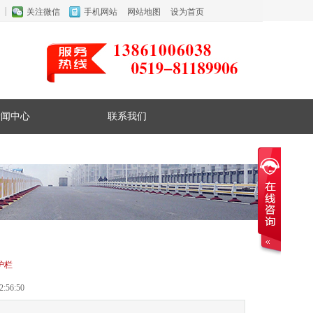
关注微信
手机网站
网站地图
设为首页
新闻中心
联系我们
护栏
:56:50