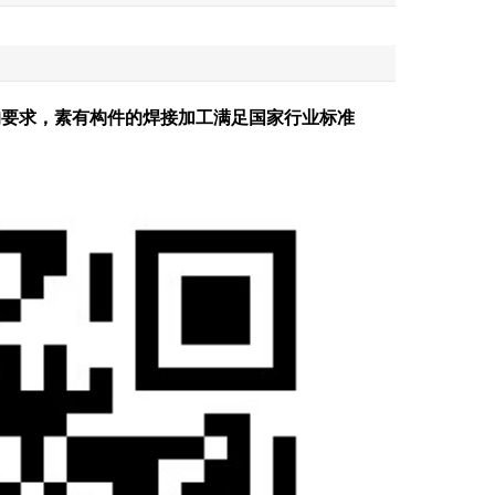
》的要求，素有构件的焊接加工满足国家行业标准