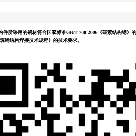
所采用的钢材符合国家标准GB/T 700-2006《碳素结构钢
02《建筑钢结构焊接技术规程》的技术要求。