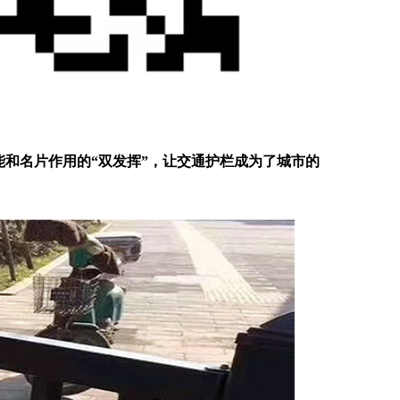
和名片作用的“双发挥”，让交通护栏成为了城市的