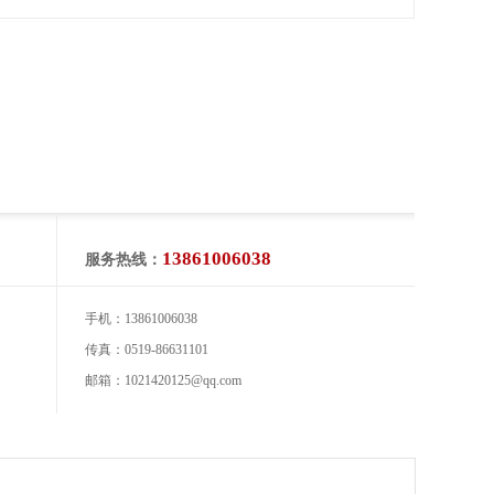
13861006038
服务热线：
手机：13861006038
传真：0519-86631101
邮箱：1021420125@qq.com