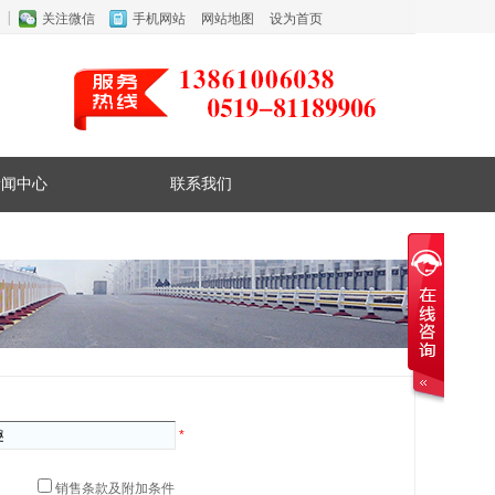
关注微信
手机网站
网站地图
设为首页
新闻中心
联系我们
*
销售条款及附加条件