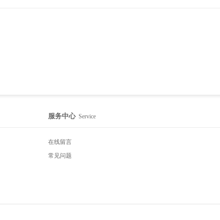
服务中心
Service
在线留言
常见问题